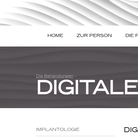
HOME
ZUR PERSON
DIE 
Die Behandlungen
DIGITAL
DI
IMPLANTOLOGIE