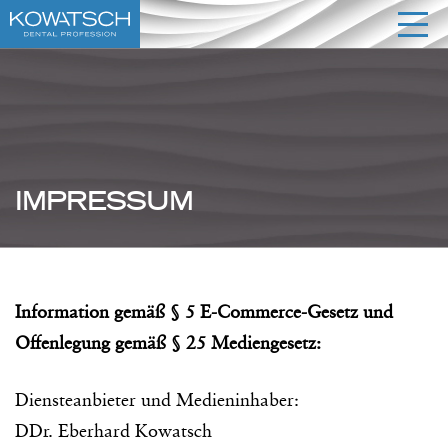
IMPRESSUM
Information gemäß § 5 E-Commerce-Gesetz und
Offenlegung gemäß § 25 Mediengesetz:
Diensteanbieter und Medieninhaber:
DDr. Eberhard Kowatsch