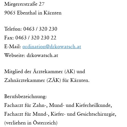
Miegererstraße 27
9065 Ebenthal in Kärnten
Telefon: 0463 / 320 230
Fax: 0463 / 320 230 22
E-Mail:
ordination@drkowatsch.at
Webseite: drkowatsch.at
Mitglied der Ärztekammer (AK) und
Zahnärztekammer (ZÄK) für Kärnten.
Berufsbezeichnung:
Facharzt für Zahn-, Mund- und Kieferheilkunde,
Facharzt für Mund-, Kiefer- und Gesichtschirurgie,
(verliehen in Österreich)