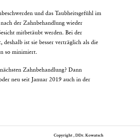
achbeschwerden und das Taubheitsgefühl im
ort nach der Zahnbehandlung wieder
esicht mitbetäubt werden. Bei der
deshalb ist sie besser verträglich als die
n so minimiert.
rer nächsten Zahnbehandlung? Dann
oder neu seit Januar 2019 auch in der
Copyright , DDr. Kowatsch